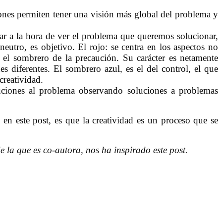
iones permiten tener una visión más global del problema y
r a la hora de ver el problema que queremos solucionar,
utro, es objetivo. El rojo: se centra en los aspectos no
s el sombrero de la precaución. Su carácter es netamente
es diferentes. El sombrero azul, es el del control, el que
creatividad.
oluciones al problema observando soluciones a problemas
 en este post, es que la creatividad es un proceso que se
e la que es co-autora, nos ha inspirado este post.