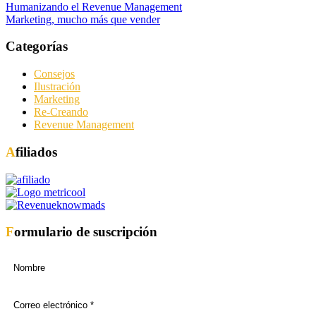
Humanizando el Revenue Management
Marketing, mucho más que vender
Categorías
Consejos
Ilustración
Marketing
Re-Creando
Revenue Management
Afiliados
Formulario de suscripción